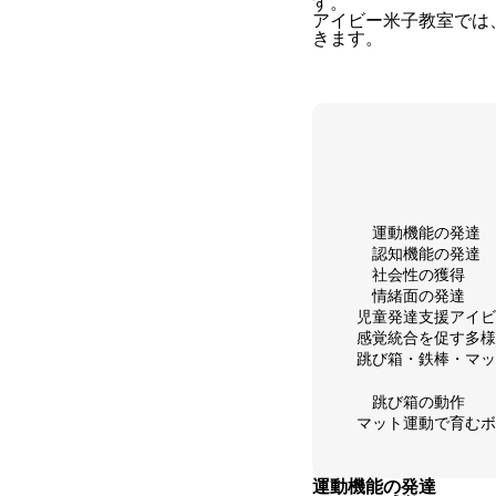
す。
アイビー米子教室では
きます。
運動機能の発達
認知機能の発達
社会性の獲得
情緒面の発達
児童発達支援アイビ
感覚統合を促す多様
跳び箱・鉄棒・マッ
跳び箱の動作
マット運動で育むボ
運動機能の発達