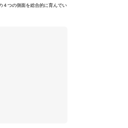
の４つの側面を総合的に育んでい