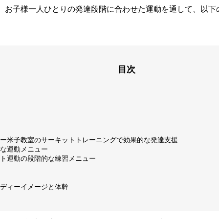
、お子様一人ひとりの発達段階に合わせた運動を通して、以下
目次
ー米子教室のサーキットトレーニングで効果的な発達支援
な運動メニュー
ト運動の段階的な練習メニュー
ディーイメージと体幹