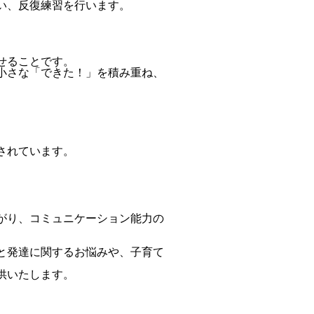
い、反復練習を行います。
せることです。
小さな「できた！」を積み重ね、
されています。
がり、コミュニケーション能力の
と発達に関するお悩みや、子育て
供いたします。