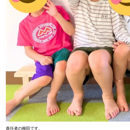
責任者の柳田です。