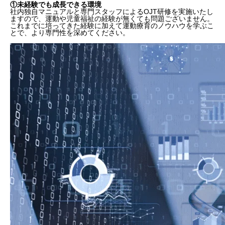
①未経験でも成長できる環境
社内独自マニュアルと専門スタッフによるOJT研修を実施いたし
ますので、運動や児童福祉の経験が無くても問題ございません。
これまでに培ってきた経験に加えて運動療育のノウハウを学ぶこ
とで、より専門性を深めてください。