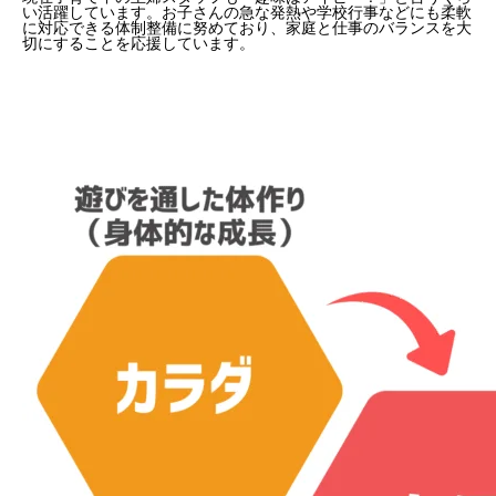
い活躍しています。お子さんの急な発熱や学校行事などにも柔軟
に対応できる体制整備に努めており、家庭と仕事のバランスを大
切にすることを応援しています。