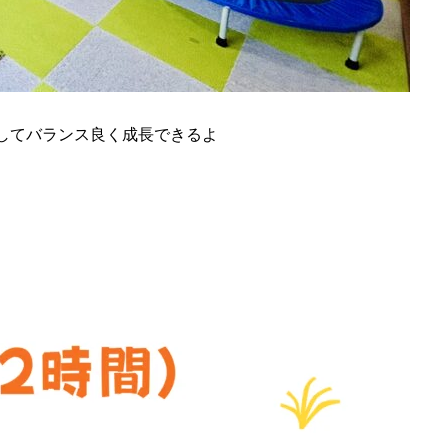
してバランス良く成長できるよ