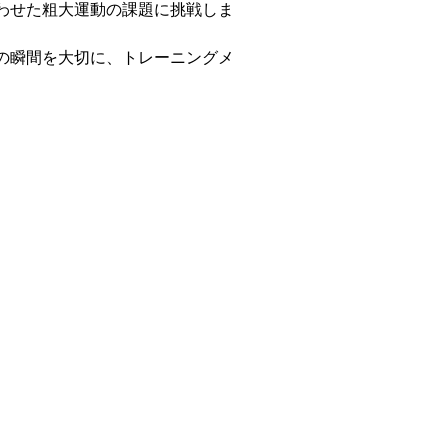
わせた粗大運動の課題に挑戦しま
の瞬間を大切に、トレーニングメ