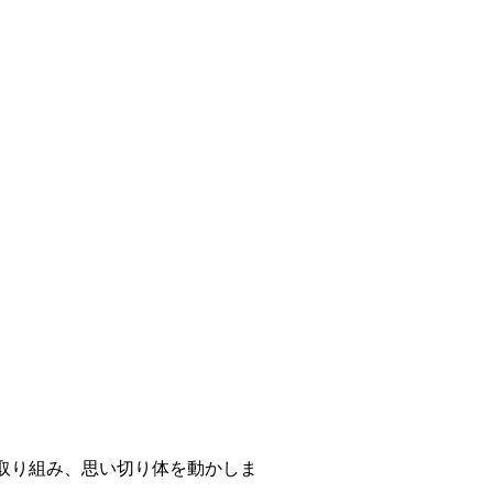
取り組み、思い切り体を動かしま