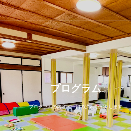
プログラム
プログラムの内容・一日の流れを紹介します