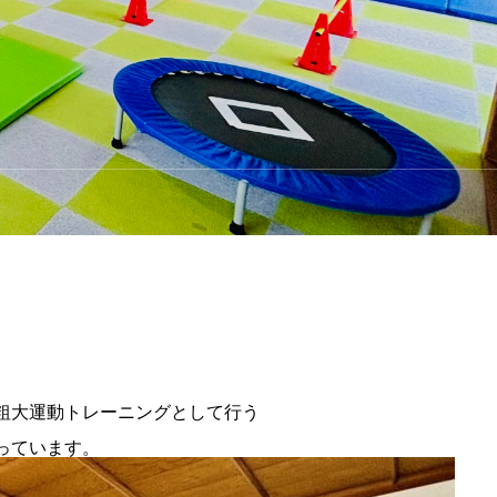
粗大運動トレーニングとして行う
っています。