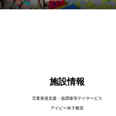
施設情報
児童発達支援・放課後等デイサービス
アイビー米子教室