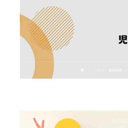
ブログ・最新情報