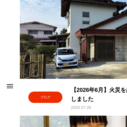
【2026年6月】火
ブログ
しました
2026.07.06