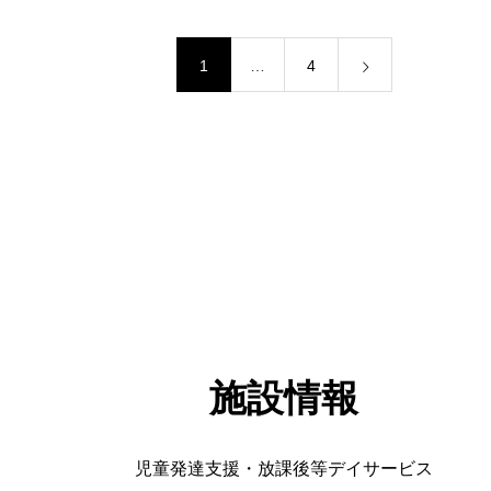
1
…
4
施設情報
児童発達支援・放課後等デイサービス