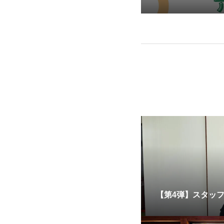
サービス「アイ
【第4弾】スタッ