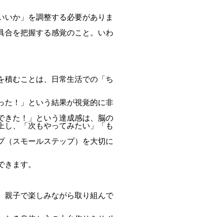
いいか」を調整する必要がありま
具合を把握する感覚のこと。いわ
を積むことは、日常生活での「ち
った！」という結果が視覚的に非
できた！」という達成感は、脳の
上し、「次もやってみたい」「も
プ（スモールステップ）を大切に
できます。
、親子で楽しみながら取り組んで