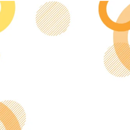
【体験会日程】
【場所】
【対象】