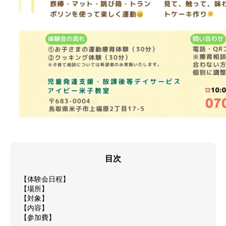
目次
【体験会日程】
【場所】
【対象】
【内容】
【参加費】