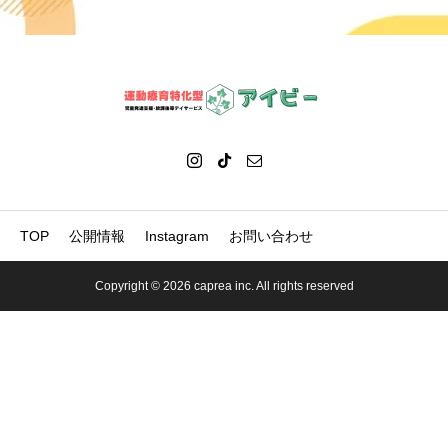
【内容】
【参加費】
TOP
公開情報
Instagram
お問い合わせ
Copyright © 2026 caprea inc. All rights reserved