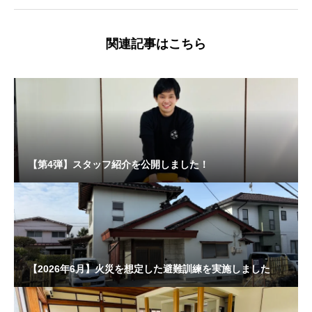
関連記事はこちら
【第4弾】スタッフ紹介を公開しました！
【2026年6月】火災を想定した避難訓練を実施しました