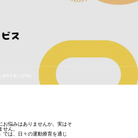
と体幹を育てる理由
にお悩みはありませんか。実はそ
ません。
」では、日々の運動療育を通じ