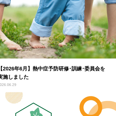
【2026年6月】熱中症予防研修･訓練･委員会を
実施しました
026.06.29