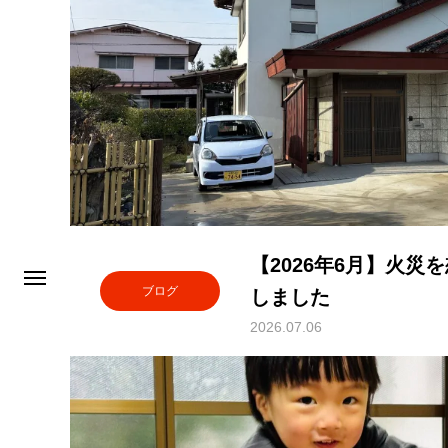
【2026年6月】火
ブログ
しました
2026.07.06