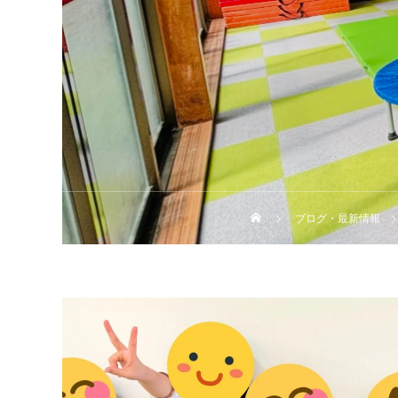
ブログ・最新情報