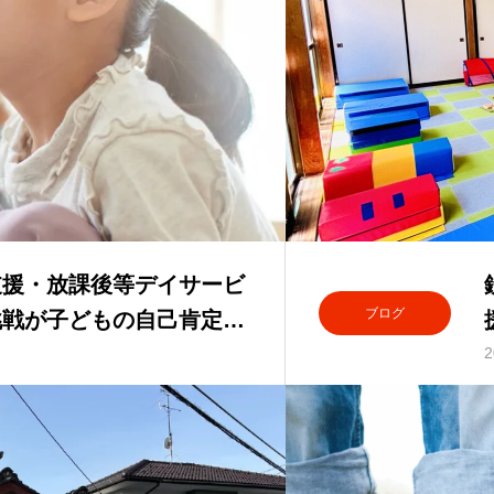
支援・放課後等デイサービ
ブログ
挑戦が子どもの自己肯定感
2